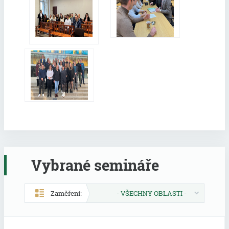
Vybrané semináře
Zaměření:
- VŠECHNY OBLASTI -