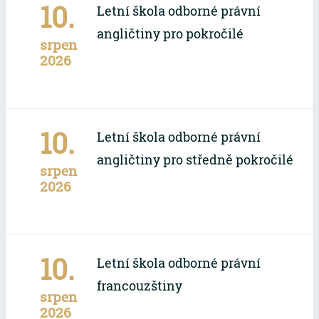
10.
Letní škola odborné právní
angličtiny pro pokročilé
srpen
2026
10.
Letní škola odborné právní
angličtiny pro středně pokročilé
srpen
2026
10.
Letní škola odborné právní
francouzštiny
srpen
2026