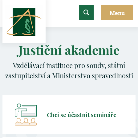
Justiční akademie
Vzdělávací instituce pro soudy, státní
zastupitelství a Ministerstvo spravedlnosti
Chci se účastnit semináře