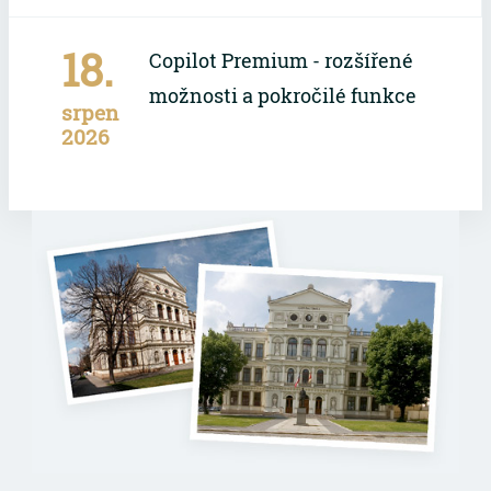
18.
Copilot Premium - rozšířené
možnosti a pokročilé funkce
srpen
2026