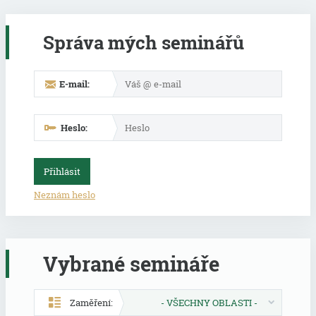
Správa mých seminářů
E-mail:
Heslo:
Neznám heslo
Vybrané semináře
Zaměření:
- VŠECHNY OBLASTI -