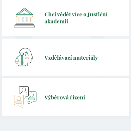
Chci vědět více o Justiční
akademii
Vzdělávací materiály
Výběrová řízení