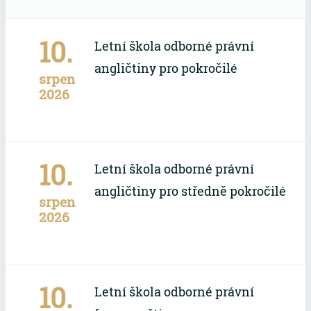
10.
Letní škola odborné právní
angličtiny pro pokročilé
srpen
2026
10.
Letní škola odborné právní
angličtiny pro středně pokročilé
srpen
2026
10.
Letní škola odborné právní