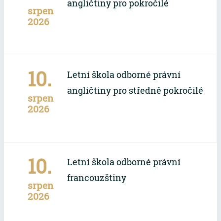
angličtiny pro pokročilé
srpen
2026
10.
Letní škola odborné právní
angličtiny pro středně pokročilé
srpen
2026
10.
Letní škola odborné právní
francouzštiny
srpen
2026