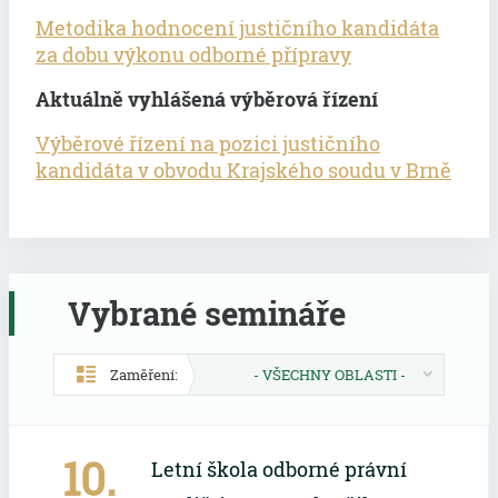
Metodika hodnocení justičního kandidáta
za dobu výkonu odborné přípravy
Aktuálně vyhlášená výběrová řízení
Výběrové řízení na pozici justičního
kandidáta v obvodu Krajského soudu v Brně
Vybrané semináře
Zaměření:
- VŠECHNY OBLASTI -
10.
Letní škola odborné právní