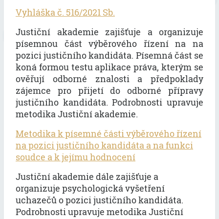
Vyhláška č. 516/2021 Sb.
Justiční akademie zajišťuje a organizuje
písemnou část výběrového řízení na na
pozici justičního kandidáta. Písemná část se
koná formou testu aplikace práva, kterým se
ověřují odborné znalosti a předpoklady
zájemce pro přijetí do odborné přípravy
justičního kandidáta. Podrobnosti upravuje
metodika Justiční akademie.
Metodika k písemné části výběrového řízení
na pozici justičního kandidáta a na funkci
soudce a k jejímu hodnocení
Justiční akademie dále zajišťuje a
organizuje psychologická vyšetření
uchazečů o pozici justičního kandidáta.
Podrobnosti upravuje metodika Justiční