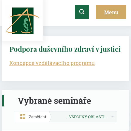
Podpora duševního zdraví v justici
Koncepce vzdělávacího programu
Vybrané semináře
Zaměření:
- VŠECHNY OBLASTI -