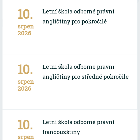
10.
Letní škola odborné právní
angličtiny pro pokročilé
srpen
2026
10.
Letní škola odborné právní
angličtiny pro středně pokročilé
srpen
2026
10.
Letní škola odborné právní
francouzštiny
srpen