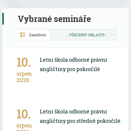
Vybrané semináře
Zaměření:
- VŠECHNY OBLASTI -
10.
Letní škola odborné právní
angličtiny pro pokročilé
srpen
2026
10.
Letní škola odborné právní
angličtiny pro středně pokročilé
srpen