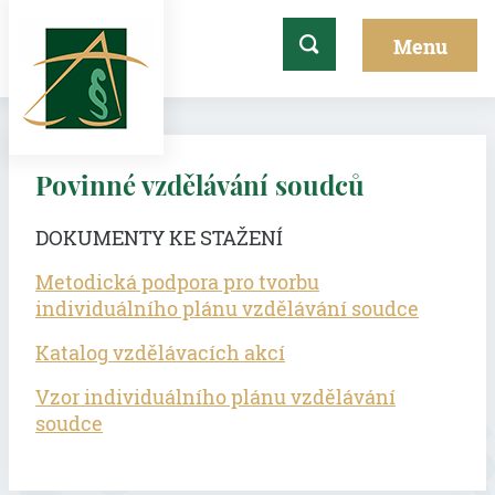
Povinné vzdělávání soudců
DOKUMENTY KE STAŽENÍ
Metodická podpora pro tvorbu
individuálního plánu vzdělávání soudce
Katalog vzdělávacích akcí
Vzor individuálního plánu vzdělávání
soudce