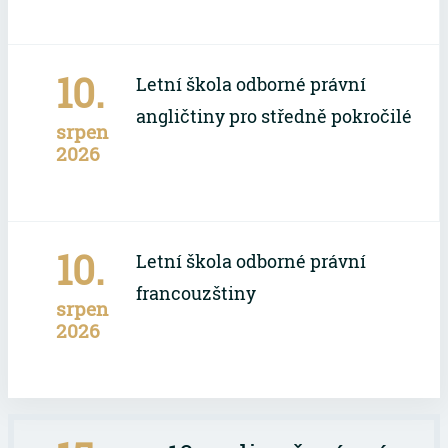
10.
Letní škola odborné právní
angličtiny pro středně pokročilé
srpen
2026
10.
Letní škola odborné právní
francouzštiny
srpen
2026