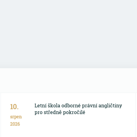
10.
Letní škola odborné právní angličtiny
pro středně pokročilé
srpen
2026