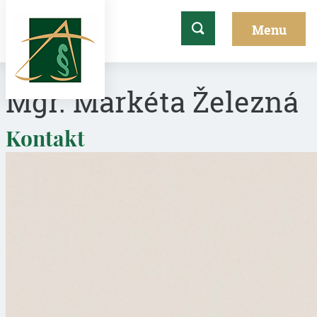
Mgr. Markéta Železná
Kontakt