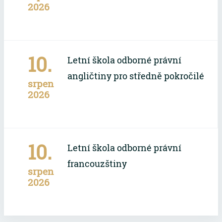
2026
10.
Letní škola odborné právní
angličtiny pro středně pokročilé
srpen
2026
10.
Letní škola odborné právní
francouzštiny
srpen
2026