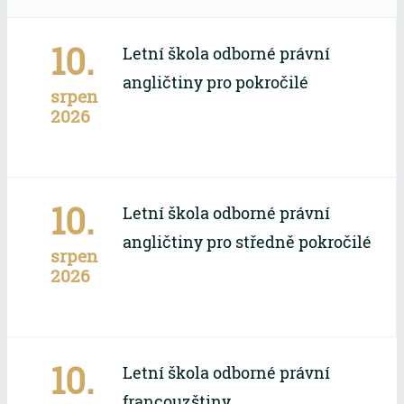
10.
Letní škola odborné právní
angličtiny pro pokročilé
srpen
2026
10.
Letní škola odborné právní
angličtiny pro středně pokročilé
srpen
2026
10.
Letní škola odborné právní
francouzštiny