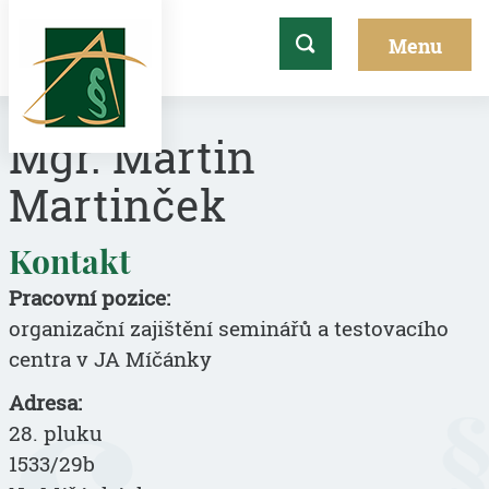
Mgr. Martin
Martinček
Kontakt
Pracovní pozice:
organizační zajištění seminářů a testovacího
centra v JA Míčánky
Adresa:
28. pluku
1533/29b