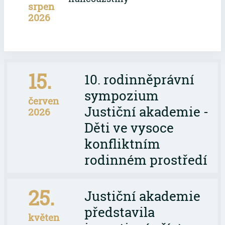
srpen
2026
15.
10. rodinněprávní
sympozium
červen
Justiční akademie -
2026
Děti ve vysoce
konfliktním
rodinném prostředí
25.
Justiční akademie
představila
květen