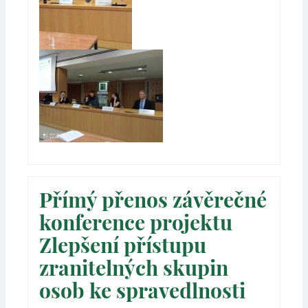
Přímý přenos závěrečné
konference projektu
Zlepšení přístupu
zranitelných skupin
osob ke spravedlnosti