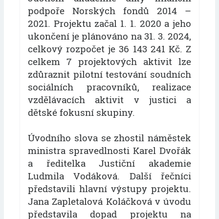
podpoře Norských fondů 2014 –
2021. Projektu začal 1. 1. 2020 a jeho
ukončení je plánováno na 31. 3. 2024,
celkový rozpočet je 36 143 241 Kč. Z
celkem 7 projektových aktivit lze
zdůraznit pilotní testování soudních
sociálních pracovníků, realizace
vzdělávacích aktivit v justici a
dětské fokusní skupiny.
Úvodního slova se zhostil náměstek
ministra spravedlnosti Karel Dvořák
a ředitelka Justiční akademie
Ludmila Vodáková. Další řečníci
představili hlavní výstupy projektu.
Jana Zapletalová Koláčková v úvodu
představila dopad projektu na