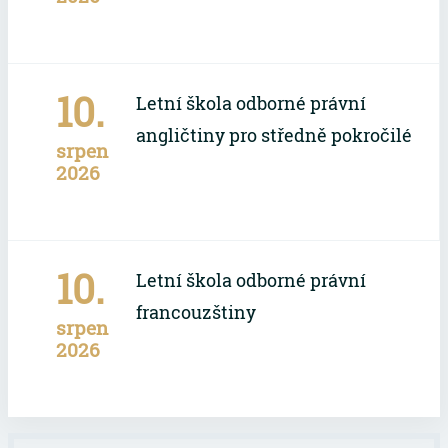
10.
Letní škola odborné právní
angličtiny pro středně pokročilé
srpen
2026
10.
Letní škola odborné právní
francouzštiny
srpen
2026