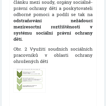
článku mezi soudy, orgány sociálně-
právní ochrany dětí a poskytovateli
odborné pomoci a podílí se tak na
odstraňování nežádoucí
meziresortní roztříštěnosti v
systému sociální právní ochrany
dětí.
Obr. 2 Využití soudních sociálních
pracovníků v oblasti ochrany
ohrožených dětí